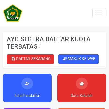
AYO SEGERA DAFTAR KUOTA
TERBATAS !
DAFTAR SEKARANG
MASUK KE WEB
Total Pendaftar
Data Sekolah