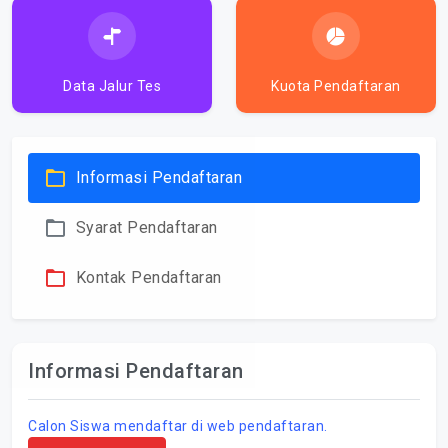
Data Jalur Tes
Kuota Pendaftaran
Informasi Pendaftaran
Syarat Pendaftaran
Kontak Pendaftaran
Informasi Pendaftaran
Calon Siswa mendaftar di web pendaftaran.